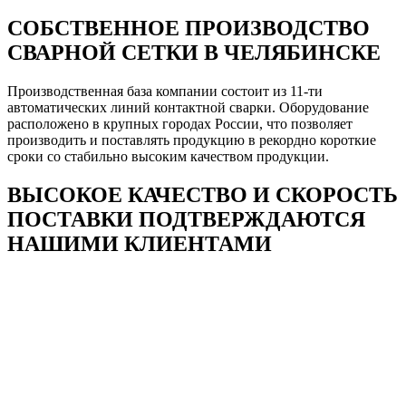
СОБСТВЕННОЕ ПРОИЗВОДСТВО
СВАРНОЙ СЕТКИ В ЧЕЛЯБИНСКЕ
Производственная база компании состоит из 11-ти
автоматических линий контактной сварки. Оборудование
расположено в крупных городах России, что позволяет
производить и поставлять продукцию в рекордно короткие
сроки со стабильно высоким качеством продукции.
ВЫСОКОЕ КАЧЕСТВО И СКОРОСТЬ
ПОСТАВКИ ПОДТВЕРЖДАЮТСЯ
НАШИМИ КЛИЕНТАМИ