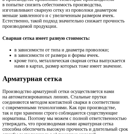
в попытке снизить себестоимость производства,
изготавливают сварную сетку из проволоки диаметром
меньше заявленного и с увеличенным размером ячеек.
Естественно, такой подход значительно снижает прочность
производимой продукции.
Сварная сетка имеет разную стоимость:
в зависимости от типа и диаметра проволоки;
в зависимости от размера и формы ячеек.
кроме того, металлическая сварная сетка выпускается
нами в картах, размер которых тоже имеет значение.
Арматурная сетка
Производство арматурной сетки осуществляется нами
на автоматизированных линиях. Стальные прутки
соединяются методом контактной сварки в соответствии
с современными технологиями. Как при производстве,
так и при хранении строго соблюдаются существующие
нормативы. Поэтому мы можем с полной ответственностью
утверждать, что производимая нами арматурная сетка
способна обеспечить высокую прочность и длительный срок