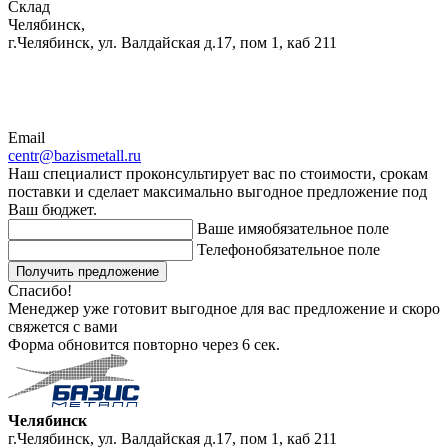
Склад
Челябинск,
г.Челябинск, ул. Валдайская д.17, пом 1, каб 211
Email
centr@bazismetall.ru
Наш специалист проконсультирует вас по стоимости, срокам
поставки и сделает максимально выгодное предложение под
Ваш бюджет.
Ваше имя
обязательное поле
Телефон
обязательное поле
Получить предложение
Спасибо!
Менеджер уже готовит выгодное для вас предложение и скоро
свяжется с вами
Форма обновится повторно через
6
сек.
Челябинск
г.Челябинск, ул. Валдайская д.17, пом 1, каб 211