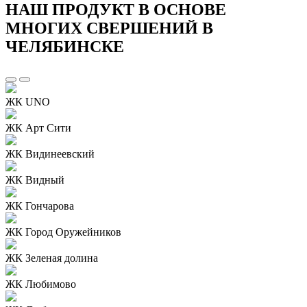
НАШ ПРОДУКТ В ОСНОВЕ
МНОГИХ СВЕРШЕНИЙ В
ЧЕЛЯБИНСКЕ
ЖК UNO
ЖК Арт Сити
ЖК Видинеевский
ЖК Видный
ЖК Гончарова
ЖК Город Оружейников
ЖК Зеленая долина
ЖК Любимово