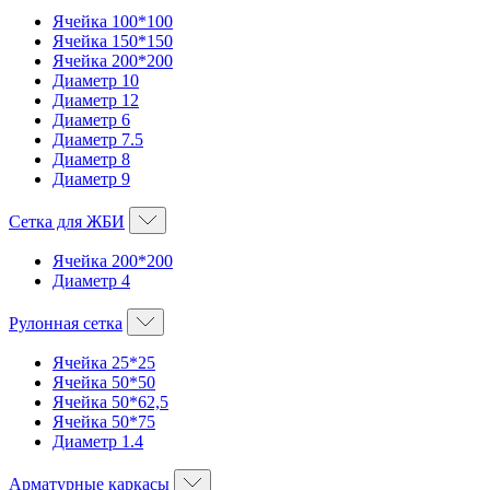
Ячейка 100*100
Ячейка 150*150
Ячейка 200*200
Диаметр 10
Диаметр 12
Диаметр 6
Диаметр 7.5
Диаметр 8
Диаметр 9
Сетка для ЖБИ
Ячейка 200*200
Диаметр 4
Рулонная сетка
Ячейка 25*25
Ячейка 50*50
Ячейка 50*62,5
Ячейка 50*75
Диаметр 1.4
Арматурные каркасы