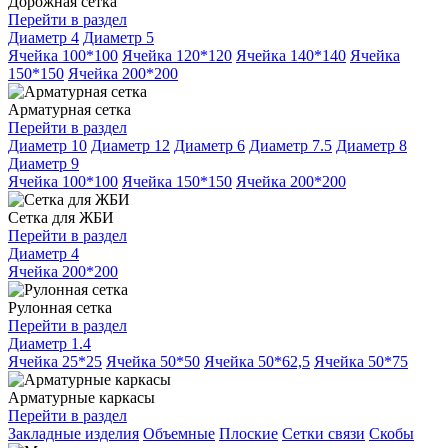
Дорожная сетка
Перейти в раздел
Диаметр 4
Диаметр 5
Ячейка 100*100
Ячейка 120*120
Ячейка 140*140
Ячейка
150*150
Ячейка 200*200
Арматурная сетка
Перейти в раздел
Диаметр 10
Диаметр 12
Диаметр 6
Диаметр 7.5
Диаметр 8
Диаметр 9
Ячейка 100*100
Ячейка 150*150
Ячейка 200*200
Сетка для ЖБИ
Перейти в раздел
Диаметр 4
Ячейка 200*200
Рулонная сетка
Перейти в раздел
Диаметр 1.4
Ячейка 25*25
Ячейка 50*50
Ячейка 50*62,5
Ячейка 50*75
Арматурные каркасы
Перейти в раздел
Закладные изделия
Объемные
Плоские
Сетки связи
Скобы