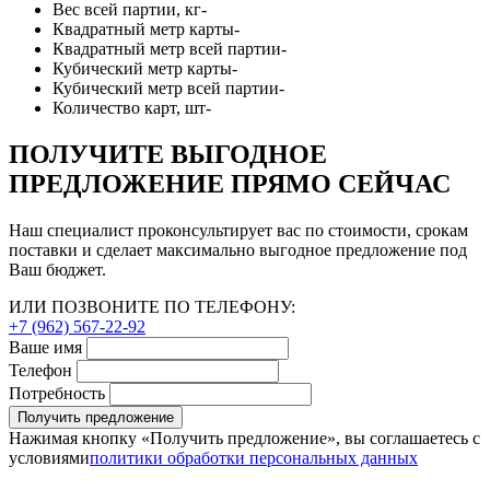
Вес всей партии, кг
-
Квадратный метр карты
-
Квадратный метр всей партии
-
Кубический метр карты
-
Кубический метр всей партии
-
Количество карт, шт
-
ПОЛУЧИТЕ ВЫГОДНОЕ
ПРЕДЛОЖЕНИЕ ПРЯМО СЕЙЧАС
Наш специалист проконсультирует вас по стоимости, срокам
поставки и сделает максимально выгодное предложение под
Ваш бюджет.
ИЛИ ПОЗВОНИТЕ ПО ТЕЛЕФОНУ:
+7 (962) 567-22-92
Ваше имя
Телефон
Потребность
Получить предложение
Нажимая кнопку «Получить предложение», вы соглашаетесь с
условиями
политики обработки персональных данных