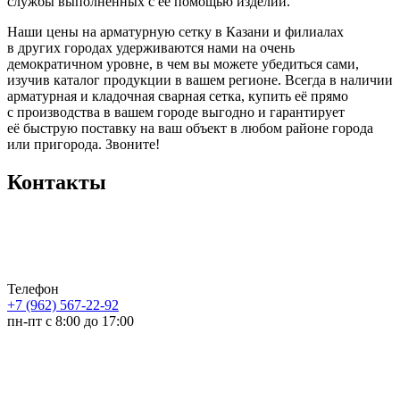
службы выполненных с её помощью изделий.
Наши цены на арматурную сетку в Казани и филиалах
в других городах удерживаются нами на очень
демократичном уровне, в чем вы можете убедиться сами,
изучив каталог продукции в вашем регионе. Всегда в наличии
арматурная и кладочная сварная сетка, купить её прямо
с производства в вашем городе выгодно и гарантирует
её быструю поставку на ваш объект в любом районе города
или пригорода. Звоните!
Контакты
Телефон
+7 (962) 567-22-92
пн-пт с 8:00 до 17:00