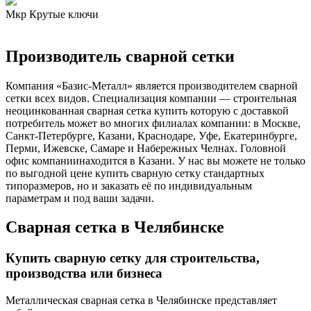
Мкр Крутые ключи
Производитель сварной сетки
Компания «Базис-Металл» является производителем сварной
сетки всех видов. Специализация компании — строительная
неоцинкованная сварная сетка купить которую с доставкой
потребитель может во многих филиалах компании: в Москве,
Санкт-Петербурге, Казани, Краснодаре, Уфе, Екатеринбурге,
Перми, Ижевске, Самаре и Набережных Челнах. Головной
офис компаниинаходится в Казани. У нас вы можете не только
по выгодной цене купить сварную сетку стандартных
типоразмеров, но и заказать её по индивидуальным
параметрам и под ваши задачи.
Сварная сетка в Челябинске
Купить сварную сетку для строительства,
производства или бизнеса
Металлическая сварная сетка в Челябинске представляет