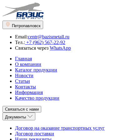
Петропавловск
Email:
centr@bazismetall.ru
Тел.:
+7 (962) 567-22-92
Связаться через
WhatsApp
Главная
О компании
Каталог продукции
Новости
Статьи
Контакты
Информация
Качество продукции
Связаться с нами
Документы
Договор на оказание транспортных услуг
Договор поставки
Наши реквизиты