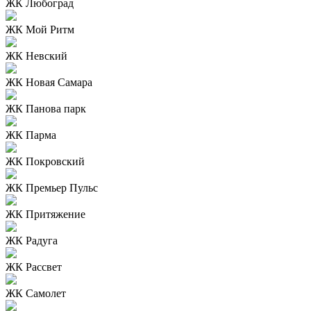
ЖК Любоград
ЖК Мой Ритм
ЖК Невский
ЖК Новая Самара
ЖК Панова парк
ЖК Парма
ЖК Покровский
ЖК Премьер Пульс
ЖК Притяжение
ЖК Радуга
ЖК Рассвет
ЖК Самолет