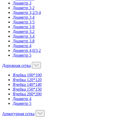
Диаметр 3
Диаметр 3,2
Диаметр 3,2/3,4
Диаметр 3,4
Диаметр 3,5
Диаметр 3,8
Диаметр 3.2
Диаметр 3.4
Диаметр 3.8
Диаметр 4
Диаметр 4,0/3,2
Диаметр 5
Дорожная сетка
Ячейка 100*100
Ячейка 120*120
Ячейка 140*140
Ячейка 150*150
Ячейка 200*200
Диаметр 4
Диаметр 5
Арматурная сетка