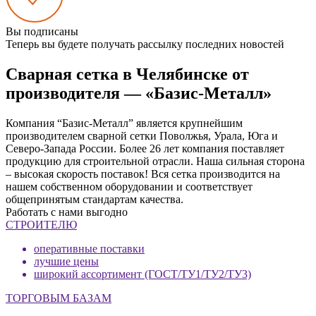
Вы подписаны
Теперь вы будете получать рассылку последних новостей
Сварная сетка в Челябинске от
производителя — «Базис-Металл»
Компания “Базис-Металл” является крупнейшим
производителем сварной сетки Поволжья, Урала, Юга и
Северо-Запада России. Более 26 лет компания поставляет
продукцию для строительной отрасли. Наша сильная сторона
– высокая скорость поставок! Вся сетка производится на
нашем собственном оборудовании и соответствует
общепринятым стандартам качества.
Работать с нами выгодно
СТРОИТЕЛЮ
оперативные поставки
лучшие цены
широкий ассортимент (ГОСТ/ТУ1/ТУ2/ТУ3)
ТОРГОВЫМ БАЗАМ