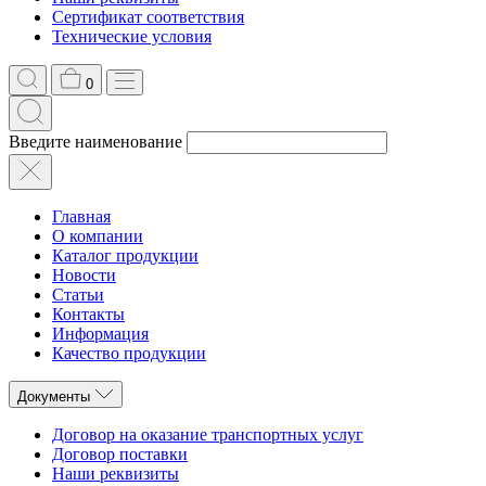
Сертификат соответствия
Технические условия
0
Введите наименование
Главная
О компании
Каталог продукции
Новости
Статьи
Контакты
Информация
Качество продукции
Документы
Договор на оказание транспортных услуг
Договор поставки
Наши реквизиты