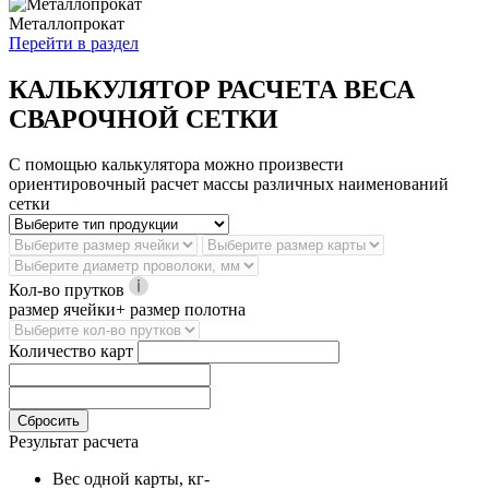
Металлопрокат
Перейти в раздел
КАЛЬКУЛЯТОР РАСЧЕТА ВЕСА
СВАРОЧНОЙ СЕТКИ
С помощью калькулятора можно произвести
ориентировочный расчет массы различных наименований
сетки
Кол-во прутков
размер ячейки+ размер полотна
Количество карт
Сбросить
Результат расчета
Вес одной карты, кг
-