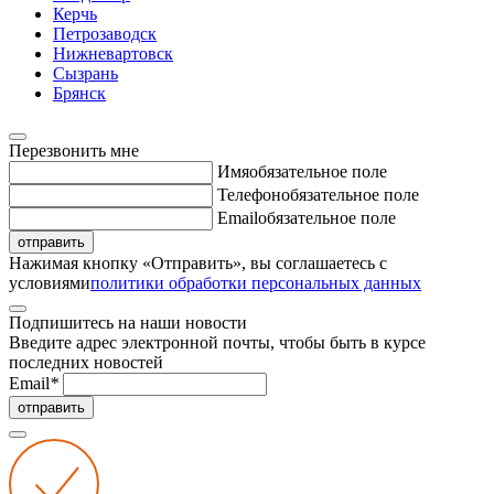
Керчь
Петрозаводск
Нижневартовск
Сызрань
Брянск
Перезвонить мне
Имя
обязательное поле
Телефон
обязательное поле
Email
обязательное поле
отправить
Нажимая кнопку «Отправить», вы соглашаетесь с
условиями
политики обработки персональных данных
Подпишитесь на наши новости
Введите адрес электронной почты, чтобы быть в курсе
последних новостей
Email
*
отправить