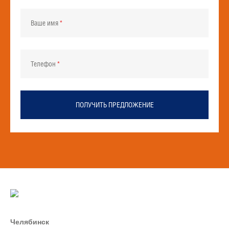
Ваше имя
Телефон
ПОЛУЧИТЬ ПРЕДЛОЖЕНИЕ
Челябинск