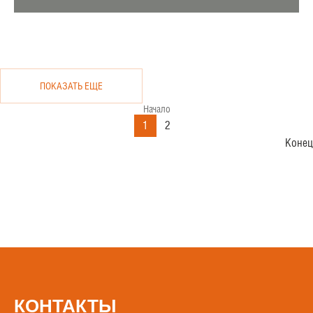
ПОКАЗАТЬ ЕЩЕ
Начало
1
2
Конец
КОНТАКТЫ