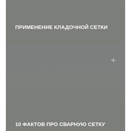
ПРИМЕНЕНИЕ КЛАДОЧНОЙ СЕТКИ
10 ФАКТОВ ПРО СВАРНУЮ СЕТКУ