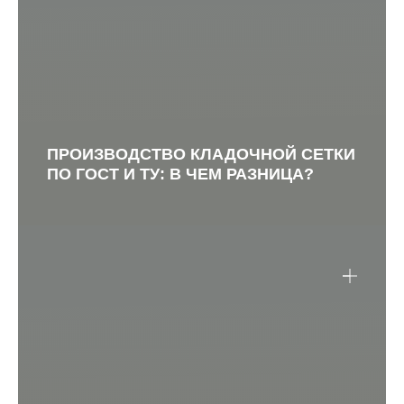
ПРОИЗВОДСТВО КЛАДОЧНОЙ СЕТКИ
ПО ГОСТ И ТУ: В ЧЕМ РАЗНИЦА?