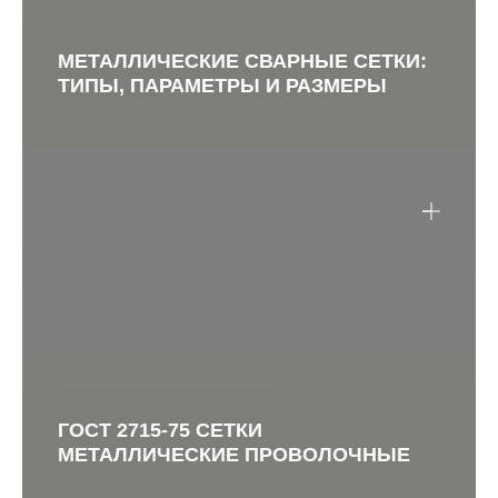
МЕТАЛЛИЧЕСКИЕ СВАРНЫЕ СЕТКИ:
ТИПЫ, ПАРАМЕТРЫ И РАЗМЕРЫ
ГОСТ 2715-75 СЕТКИ
МЕТАЛЛИЧЕСКИЕ ПРОВОЛОЧНЫЕ