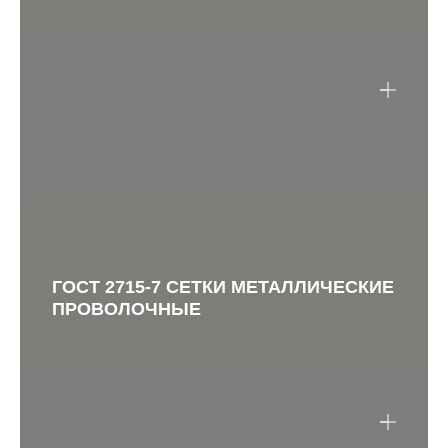
ГОСТ 2715-7 СЕТКИ МЕТАЛЛИЧЕСКИЕ
ПРОВОЛОЧНЫЕ