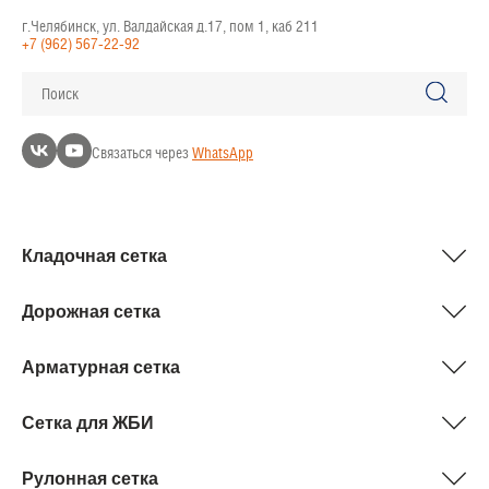
г.Челябинск, ул. Валдайская д.17, пом 1, каб 211
+7 (962) 567-22-92
Поиск
Связаться через
WhatsApp
Кладочная сетка
Дорожная сетка
Арматурная сетка
Сетка для ЖБИ
Рулонная сетка