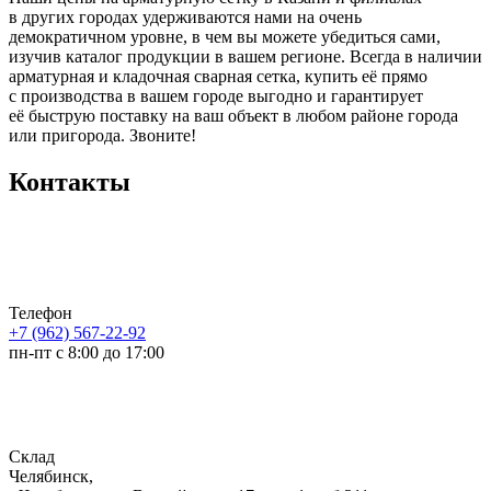
в других городах удерживаются нами на очень
демократичном уровне, в чем вы можете убедиться сами,
изучив каталог продукции в вашем регионе. Всегда в наличии
арматурная и кладочная сварная сетка, купить её прямо
с производства в вашем городе выгодно и гарантирует
её быструю поставку на ваш объект в любом районе города
или пригорода. Звоните!
Контакты
Телефон
+7 (962) 567-22-92
пн-пт с 8:00 до 17:00
Склад
Челябинск,