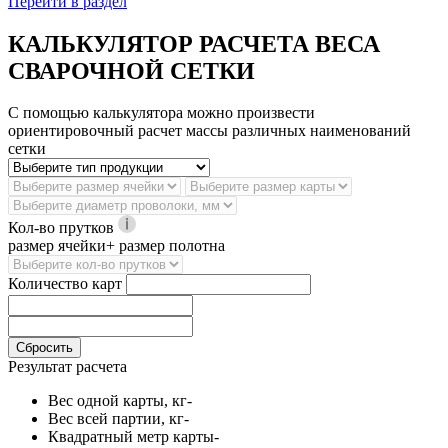
Перейти в раздел
КАЛЬКУЛЯТОР РАСЧЕТА ВЕСА
СВАРОЧНОЙ СЕТКИ
С помощью калькулятора можно произвести
ориентировочный расчет массы различных наименований
сетки
Кол-во прутков
размер ячейки+ размер полотна
Количество карт
Сбросить
Результат расчета
Вес одной карты, кг
-
Вес всей партии, кг
-
Квадратный метр карты
-