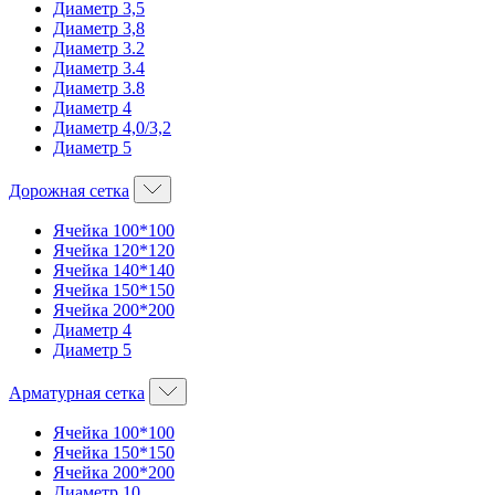
Диаметр 3,5
Диаметр 3,8
Диаметр 3.2
Диаметр 3.4
Диаметр 3.8
Диаметр 4
Диаметр 4,0/3,2
Диаметр 5
Дорожная сетка
Ячейка 100*100
Ячейка 120*120
Ячейка 140*140
Ячейка 150*150
Ячейка 200*200
Диаметр 4
Диаметр 5
Арматурная сетка
Ячейка 100*100
Ячейка 150*150
Ячейка 200*200
Диаметр 10