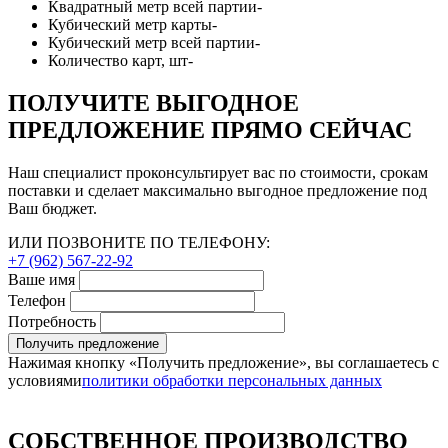
Квадратный метр всей партии
-
Кубический метр карты
-
Кубический метр всей партии
-
Количество карт, шт
-
ПОЛУЧИТЕ ВЫГОДНОЕ
ПРЕДЛОЖЕНИЕ ПРЯМО СЕЙЧАС
Наш специалист проконсультирует вас по стоимости, срокам
поставки и сделает максимально выгодное предложение под
Ваш бюджет.
ИЛИ ПОЗВОНИТЕ ПО ТЕЛЕФОНУ:
+7 (962) 567-22-92
Ваше имя
Телефон
Потребность
Получить предложение
Нажимая кнопку «Получить предложение», вы соглашаетесь с
условиями
политики обработки персональных данных
СОБСТВЕННОЕ ПРОИЗВОДСТВО