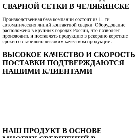
СВАРНОЙ СЕТКИ В ЧЕЛЯБИНСКЕ
Производственная база компании состоит из 11-ти
автоматических линий контактной сварки. Оборудование
расположено в крупных городах России, что позволяет
производить и поставлять продукцию в рекордно короткие
сроки со стабильно высоким качеством продукции.
ВЫСОКОЕ КАЧЕСТВО И СКОРОСТЬ
ПОСТАВКИ ПОДТВЕРЖДАЮТСЯ
НАШИМИ КЛИЕНТАМИ
НАШ ПРОДУКТ В ОСНОВЕ