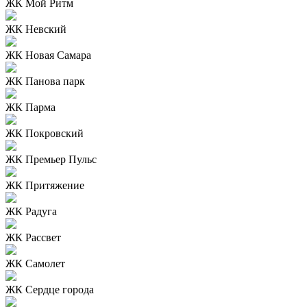
ЖК Мой Ритм
ЖК Невский
ЖК Новая Самара
ЖК Панова парк
ЖК Парма
ЖК Покровский
ЖК Премьер Пульс
ЖК Притяжение
ЖК Радуга
ЖК Рассвет
ЖК Самолет
ЖК Сердце города