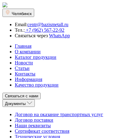
Челябинск
Email:
centr@bazismetall.ru
Тел.:
+7 (962) 567-22-92
Связаться через
WhatsApp
Главная
О компании
Каталог продукции
Новости
Статьи
Контакты
Информация
Качество продукции
Связаться с нами
Документы
Договор на оказание транспортных услуг
Договор поставки
Наши реквизиты
Сертификат соответствия
Технические условия