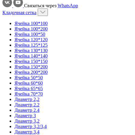
Связаться через
WhatsApp
Кладочная сетка
Ячейка 100*100
Ячейка 100*200
Ячейка 100*50
Ячейка 120*120
Ячейка 125*125
Ячейка 130*130
Ячейка 140*140
Ячейка 150*150
Ячейка 150*200
Ячейка 200*200
Ячейка 50*50
Ячейка 60*60
Ячейка 65*65
Ячейка 70*70
Диаметр 2,2
Диаметр 2.2
Диаметр 2.4
Диаметр 3
Диаметр 3,2
Диаметр 3,2/3,4
Диаметр 3,4