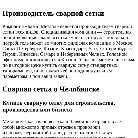
Производитель сварной сетки
Компания «Базис-Металл» является производителем сварной
сетки всех видов. Специализация компании — строительная
неоцинкованная сварная сетка купить которую с доставкой
потребитель может во многих филиалах компании: в Москве,
Санкт-Петербурге, Казани, Краснодаре, Уфе, Екатеринбурге,
Перми, Ижевске, Самаре и Набережных Челнах. Головной
офис компаниинаходится в Казани. У нас вы можете не только
по выгодной цене купить сварную сетку стандартных
типоразмеров, но и заказать её по индивидуальным
параметрам и под ваши задачи.
Сварная сетка в Челябинске
Купить сварную сетку для строительства,
производства или бизнеса
Металлическая сварная сетка в Челябинске представляет
собой множество прямых отрезков проволоки
из низкоуглеродистой стали, расположенных в двух