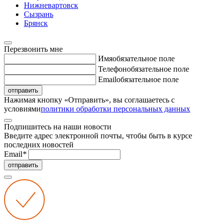
Нижневартовск
Сызрань
Брянск
Перезвонить мне
Имя
обязательное поле
Телефон
обязательное поле
Email
обязательное поле
отправить
Нажимая кнопку «Отправить», вы соглашаетесь с
условиями
политики обработки персональных данных
Подпишитесь на наши новости
Введите адрес электронной почты, чтобы быть в курсе
последних новостей
Email
*
отправить