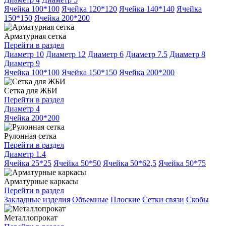
Ячейка 100*100
Ячейка 120*120
Ячейка 140*140
Ячейка
150*150
Ячейка 200*200
Арматурная сетка
Перейти в раздел
Диаметр 10
Диаметр 12
Диаметр 6
Диаметр 7.5
Диаметр 8
Диаметр 9
Ячейка 100*100
Ячейка 150*150
Ячейка 200*200
Сетка для ЖБИ
Перейти в раздел
Диаметр 4
Ячейка 200*200
Рулонная сетка
Перейти в раздел
Диаметр 1.4
Ячейка 25*25
Ячейка 50*50
Ячейка 50*62,5
Ячейка 50*75
Арматурные каркасы
Перейти в раздел
Закладные изделия
Объемные
Плоские
Сетки связи
Скобы
Металлопрокат