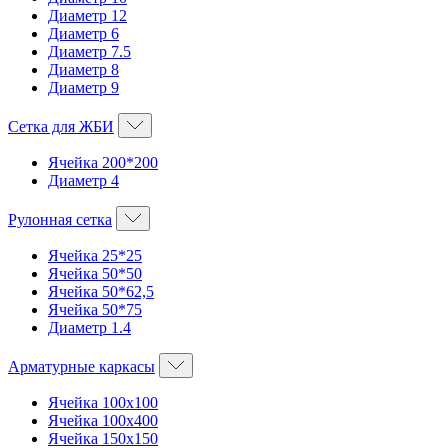
Диаметр 12
Диаметр 6
Диаметр 7.5
Диаметр 8
Диаметр 9
Сетка для ЖБИ
Ячейка 200*200
Диаметр 4
Рулонная сетка
Ячейка 25*25
Ячейка 50*50
Ячейка 50*62,5
Ячейка 50*75
Диаметр 1.4
Арматурные каркасы
Ячейка 100х100
Ячейка 100х400
Ячейка 150х150