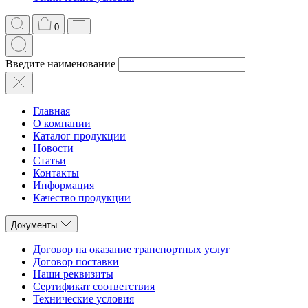
0
Введите наименование
Главная
О компании
Каталог продукции
Новости
Статьи
Контакты
Информация
Качество продукции
Документы
Договор на оказание транспортных услуг
Договор поставки
Наши реквизиты
Сертификат соответствия
Технические условия